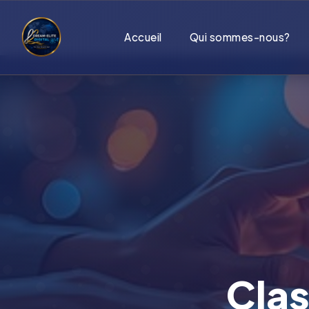
Accueil
Qui sommes-nous?
Cla