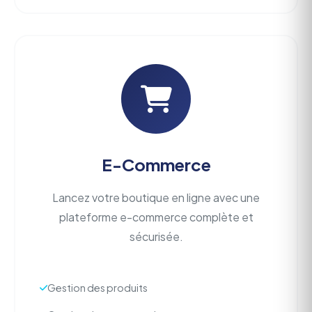
E-Commerce
Lancez votre boutique en ligne avec une
plateforme e-commerce complète et
sécurisée.
Gestion des produits