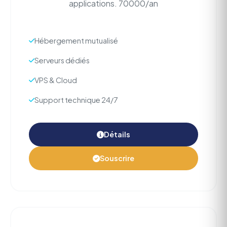
applications. 70000/an
Hébergement mutualisé
Serveurs dédiés
VPS & Cloud
Support technique 24/7
Détails
Souscrire