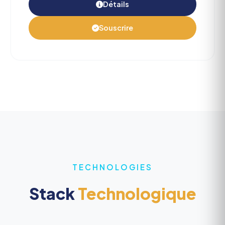
Détails
Souscrire
TECHNOLOGIES
Stack
Technologique