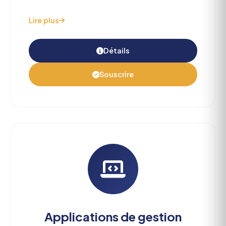
Lire plus
Détails
Souscrire
Applications de gestion