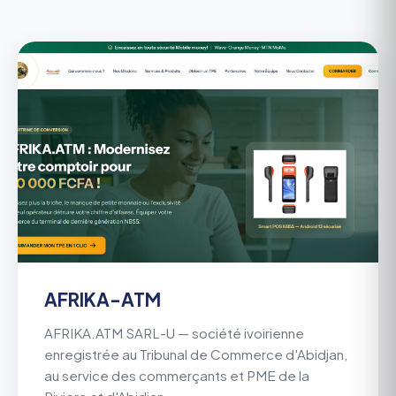
AFRIKA-ATM
AFRIKA.ATM SARL-U — société ivoirienne
enregistrée au Tribunal de Commerce d'Abidjan,
au service des commerçants et PME de la