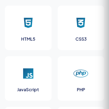
HTML5
CSS3
JavaScript
PHP