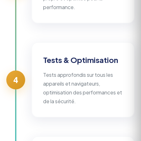
performance.
Tests & Optimisation
Tests approfondis sur tous les
4
appareils et navigateurs,
optimisation des performances et
de la sécurité.