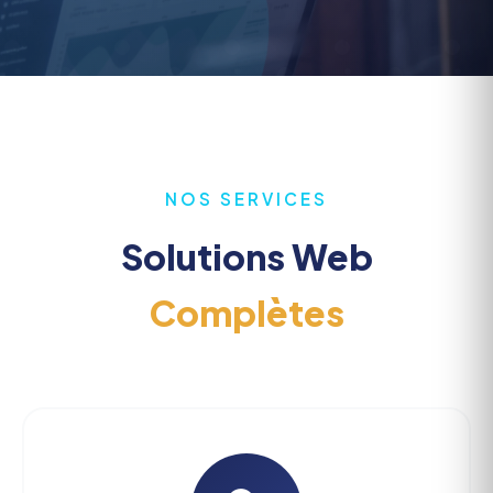
NOS SERVICES
Solutions Web
Complètes