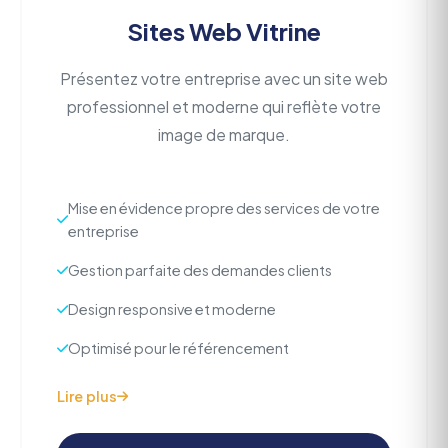
Sites Web Vitrine
Présentez votre entreprise avec un site web
professionnel et moderne qui reflète votre
image de marque.
Mise en évidence propre des services de votre
entreprise
Gestion parfaite des demandes clients
Design responsive et moderne
Optimisé pour le référencement
Lire plus