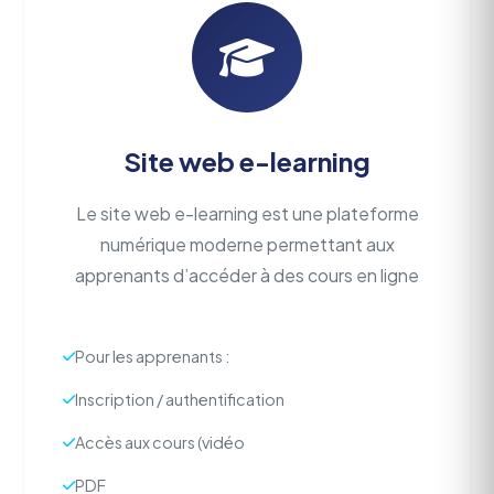
Site web e-learning
Le site web e-learning est une plateforme
numérique moderne permettant aux
apprenants d’accéder à des cours en ligne
Pour les apprenants :
Inscription / authentification
Accès aux cours (vidéo
PDF