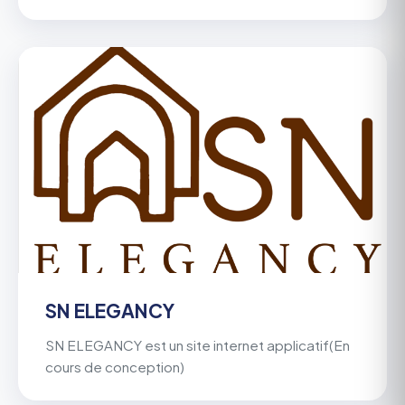
SN ELEGANCY
SN ELEGANCY est un site internet applicatif(En
cours de conception)