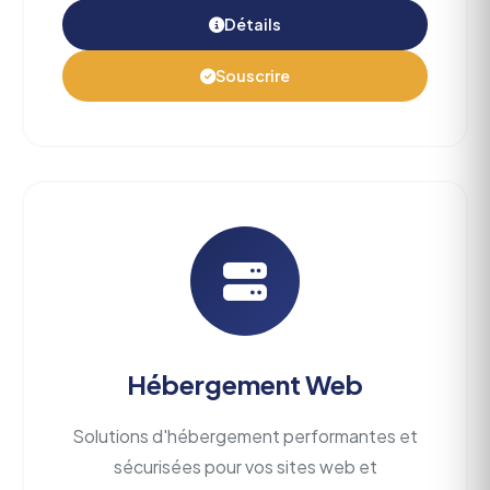
Détails
Souscrire
Hébergement Web
Solutions d'hébergement performantes et
sécurisées pour vos sites web et