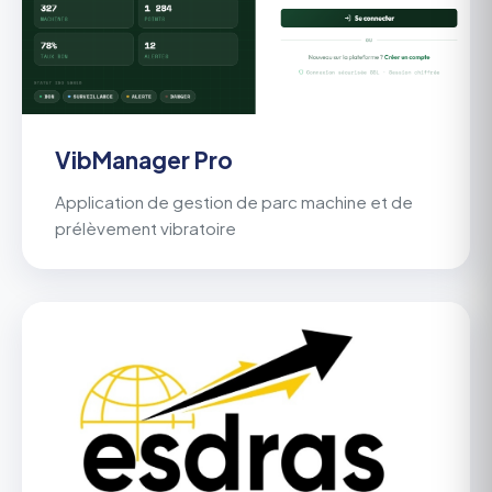
VibManager Pro
Application de gestion de parc machine et de
prélèvement vibratoire