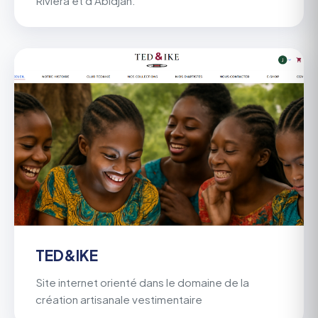
Riviera et d'Abidjan.
TED&IKE
Site internet orienté dans le domaine de la
création artisanale vestimentaire