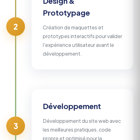
Design &
Prototypage
2
Création de maquettes et
prototypes interactifs pour valider
l'expérience utilisateur avant le
développement.
Développement
Développement du site web avec
3
les meilleures pratiques, code
propre et optimisé pour la