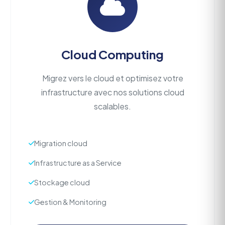
Cloud Computing
Migrez vers le cloud et optimisez votre
infrastructure avec nos solutions cloud
scalables.
Migration cloud
Infrastructure as a Service
Stockage cloud
Gestion & Monitoring