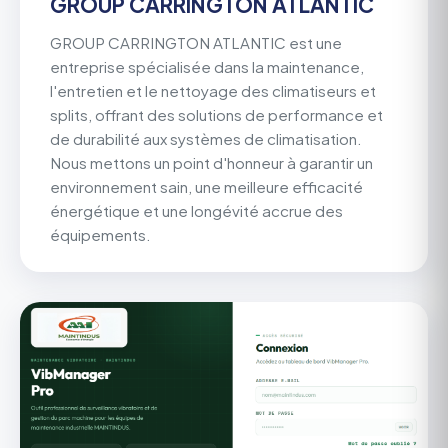
GROUP CARRINGTON ATLANTIC
GROUP CARRINGTON ATLANTIC est une
entreprise spécialisée dans la maintenance,
l'entretien et le nettoyage des climatiseurs et
splits, offrant des solutions de performance et
de durabilité aux systèmes de climatisation.
Nous mettons un point d'honneur à garantir un
environnement sain, une meilleure efficacité
énergétique et une longévité accrue des
équipements.