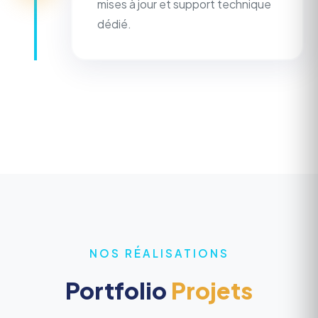
mises à jour et support technique
dédié.
NOS RÉALISATIONS
Portfolio
Projets