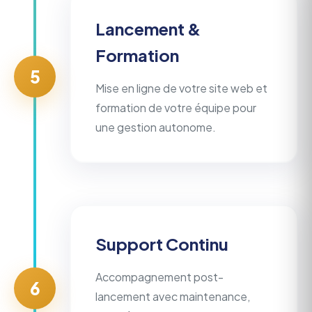
Lancement &
Formation
5
Mise en ligne de votre site web et
formation de votre équipe pour
une gestion autonome.
Support Continu
Accompagnement post-
6
lancement avec maintenance,