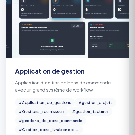
Application de gestion
Application d'édition de bons de commande
avec un grand système de workflow
#Application_de_gestions
#gestion_projets
#Gestions_fournisseurs
#gestion_factures
#gestions_de_bons_commande
#Gestion_bons_livraison etc....