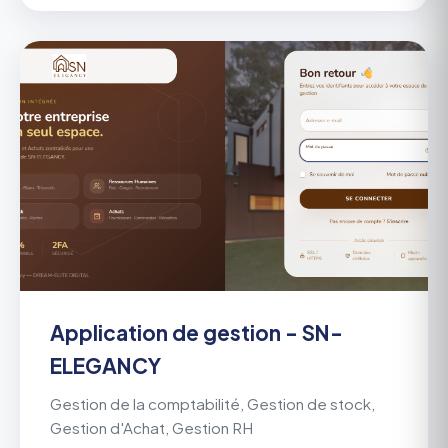
Application de gestion - SN-
ELEGANCY
Gestion de la comptabilité, Gestion de stock,
Gestion d'Achat, Gestion RH