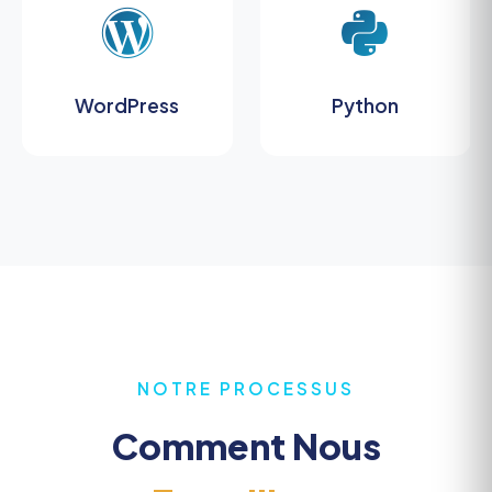
WordPress
Python
NOTRE PROCESSUS
Comment Nous