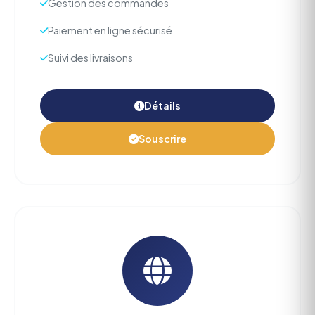
Gestion des commandes
Paiement en ligne sécurisé
Suivi des livraisons
Détails
Souscrire