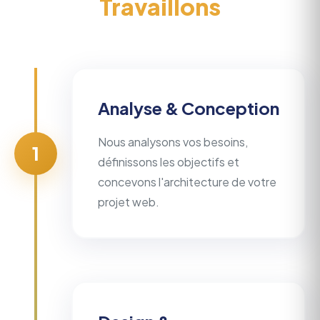
Travaillons
Analyse & Conception
Nous analysons vos besoins,
1
définissons les objectifs et
concevons l'architecture de votre
projet web.