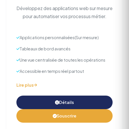
Développez des applications web sur mesure
pour automatiser vos processus métier.
Applications personnalisées(Sur mesure)
Tableaux de bord avancés
Une vue centralisée de toutes les opérations
Accessible en temps réel partout
Lire plus
Détails
Souscrire